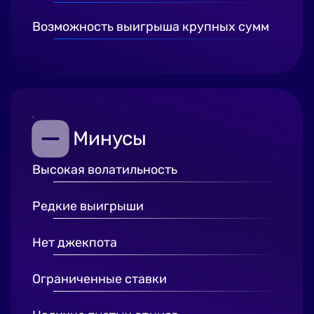
Возможность выигрыша крупных сумм
Минусы
Высокая волатильность
Редкие выигрыши
Нет джекпота
Ограниченные ставки