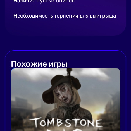
Наличие пустых спинов
Необходимость терпения для выигрыша
Похожие игры