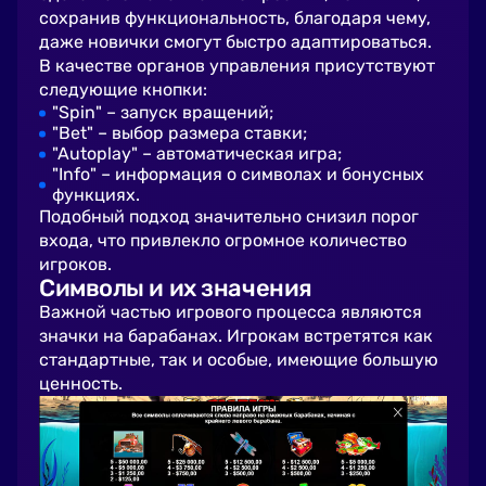
сохранив функциональность, благодаря чему,
даже новички смогут быстро адаптироваться.
В качестве органов управления присутствуют
следующие кнопки:
"Spin" – запуск вращений;
Количество
Множитель
"Bet" – выбор размера ставки;
"Autoplay" – автоматическая игра;
5
х10
"Info" – информация о символах и бонусных
4
х2
функциях.
Подобный подход значительно снизил порог
3
х0.4
входа, что привлекло огромное количество
игроков.
Символы и их значения
Важной частью игрового процесса являются
значки на барабанах. Игрокам встретятся как
стандартные, так и особые, имеющие большую
ценность.
Количество
Множитель
5
х10
4
х2