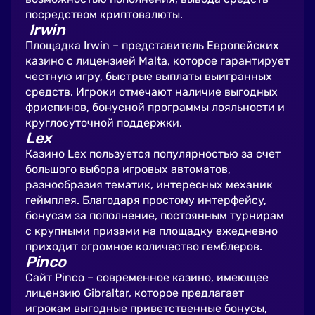
посредством криптовалюты.
Irwin
Площадка Irwin – представитель Европейских
казино с лицензией Malta, которое гарантирует
честную игру, быстрые выплаты выигранных
средств. Игроки отмечают наличие выгодных
фриспинов, бонусной программы лояльности и
круглосуточной поддержки.
Lex
Казино Lex пользуется популярностью за счет
большого выбора игровых автоматов,
разнообразия тематик, интересных механик
геймплея. Благодаря простому интерфейсу,
бонусам за пополнение, постоянным турнирам
с крупными призами на площадку ежедневно
приходит огромное количество гемблеров.
Pinco
Сайт Pinco – современное казино, имеющее
лицензию Gibraltar, которое предлагает
игрокам выгодные приветственные бонусы,