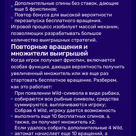
Дополнительные спины без ставок, дающие
еще 5 фриспинов;
Повтор бонуса для высокой вероятности
перезапуска бесплатного вращения.
Игровой процесс изобилует массой механик,
позволяющих разрабатывать большое
количество выигрышных стратегий.
Повторные вращения и
множители выигрышей
Когда игрок получает фриспин, включается
особая функция, дающая вероятность получить
увеличенный множитель или же еще раз
стартовать бесплатное вращение. Разберем,
как это работает:
При появлении Wild-символа в виде рыбака,
собираются все рыбные символы, средства
суммируются, выплачиваются игроку;
Собрав 4 Wild, игроку дается возможность
выполнить еще 10 бесплатных спинов, а,
также, он получает множитель х2;
Если удалось собрать дополнительные 4 Wild,
автомат начисляет еще 10 вращений, а