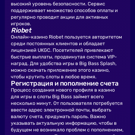
высокий уровень безопасности. Сервис
поддерживает множество способов оплаты и
регулярно проводит акции для активных
игроков.
Riobet
Онлайн-казино Riobet пользуется авторитетом
среди постоянных клиентов и обладает
лицензией UKGC. Посетителей привлекают
быстрые выплаты, продвинутая система VIP-
наград. Для удобства игры в Big Bass Splash,
можно скачать приложение этого казино,
чтобы крутить слоты в любое время.
Регистрация и пополнение счета
Процесс создания нового профиля в казино
для игры в слоты Big Bass займет всего
несколько минут. От пользователя потребуется
ввести адрес электронной почты, выбрать
валюту счета, придумать пароль. Важно
указывать актуальную информацию, чтобы в
будущем не возникало проблем с пополнением,