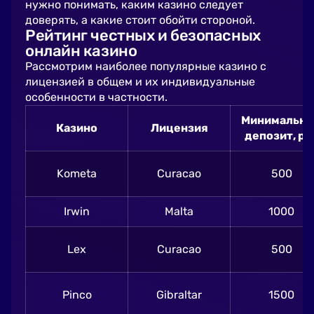
нужно понимать, каким казино следует
доверять, а какие стоит обойти стороной.
Рейтинг честных и безопасных
онлайн казино
Рассмотрим наиболее популярные казино с
лицензией в общем и их индивидуальные
особенности в частности.
Минимальн
Казино
Лицензия
депозит, ру
Kometa
Curacao
500
Irwin
Malta
1000
Lex
Curacao
500
Pinco
Gibraltar
1500