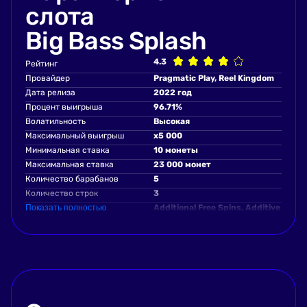
слота
Big Bass Splash
Рейтинг
Провайдер
Pragmatic Play, Reel Kingdom
Дата релиза
2022 год
Процент выигрыша
96.71%
Волатильность
Высокая
Максимальный выигрыш
х5 000
Минимальная ставка
10 монеты
Максимальная ставка
23 000 монет
Количество барабанов
5
Количество строк
3
Показать полностью
Additional Free Spins, Additive
symbol, Cash Collector, Free
Spins, Level Up, Multiplier,
Scatter, Symbols collection
Наличие бонусок
(Energy), Wild