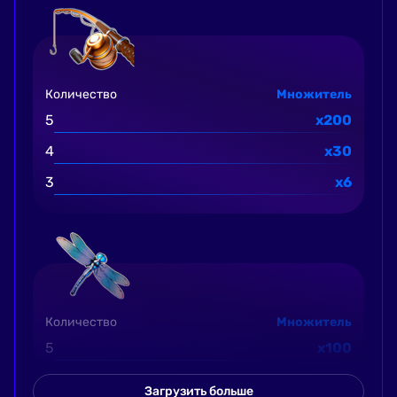
Количество
Множитель
5
х200
4
х30
3
х6
Количество
Множитель
5
х100
4
х20
Загрузить больше