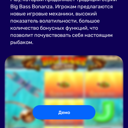
Big Bass Bonanza. Игрокам предлагаются
новые игровые механики, высокий
показатель волатильности, большое
количество бонусных функций, что
позволит почувствовать себя настоящим
рыбаком.
Демо