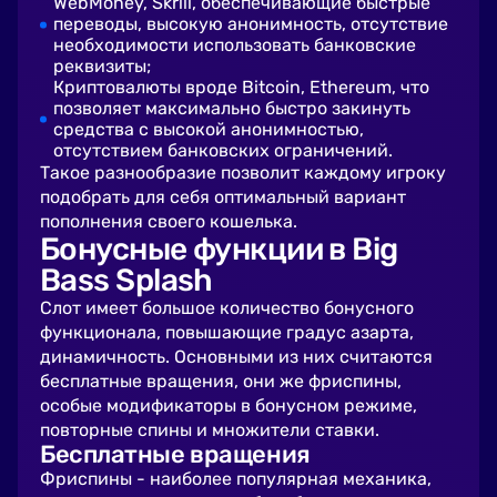
WebMoney, Skrill, обеспечивающие быстрые
переводы, высокую анонимность, отсутствие
необходимости использовать банковские
реквизиты;
Криптовалюты вроде Bitcoin, Ethereum, что
позволяет максимально быстро закинуть
средства с высокой анонимностью,
отсутствием банковских ограничений.
Такое разнообразие позволит каждому игроку
подобрать для себя оптимальный вариант
пополнения своего кошелька.
Бонусные функции в Big
Bass Splash
Слот имеет большое количество бонусного
функционала, повышающие градус азарта,
динамичность. Основными из них считаются
бесплатные вращения, они же фриспины,
особые модификаторы в бонусном режиме,
повторные спины и множители ставки.
Бесплатные вращения
Фриспины - наиболее популярная механика,