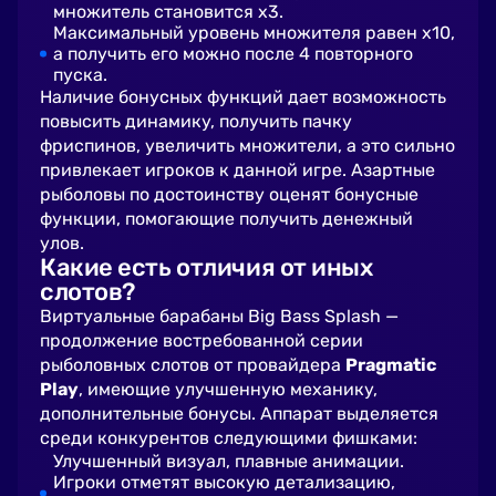
множитель становится х3.
Максимальный уровень множителя равен х10,
а получить его можно после 4 повторного
пуска.
Наличие бонусных функций дает возможность
повысить динамику, получить пачку
фриспинов, увеличить множители, а это сильно
привлекает игроков к данной игре. Азартные
рыболовы по достоинству оценят бонусные
функции, помогающие получить денежный
улов.
Какие есть отличия от иных
слотов?
Виртуальные барабаны Big Bass Splash —
продолжение востребованной серии
рыболовных слотов от провайдера
Pragmatic
Play
, имеющие улучшенную механику,
дополнительные бонусы. Аппарат выделяется
среди конкурентов следующими фишками:
Улучшенный визуал, плавные анимации.
Игроки отметят высокую детализацию,